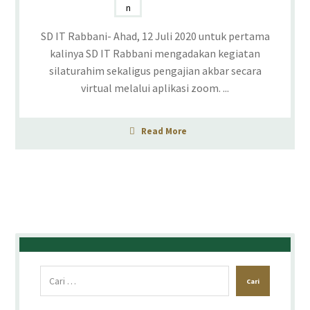
SD IT Rabbani- Ahad, 12 Juli 2020 untuk pertama
kalinya SD IT Rabbani mengadakan kegiatan
silaturahim sekaligus pengajian akbar secara
virtual melalui aplikasi zoom. ...
Read More