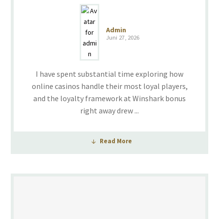
Admin
Juni 27, 2026
I have spent substantial time exploring how
online casinos handle their most loyal players,
and the loyalty framework at Winshark bonus
right away drew ...
Read More