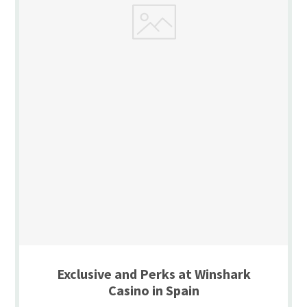
Exclusive and Perks at Winshark
Casino in Spain