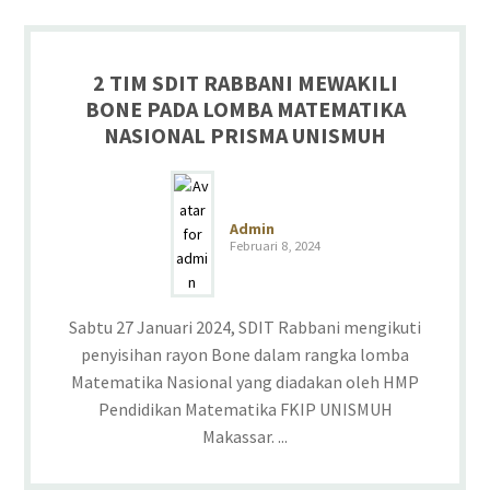
2 TIM SDIT RABBANI MEWAKILI
BONE PADA LOMBA MATEMATIKA
NASIONAL PRISMA UNISMUH
Admin
Februari 8, 2024
Sabtu 27 Januari 2024, SDIT Rabbani mengikuti
penyisihan rayon Bone dalam rangka lomba
Matematika Nasional yang diadakan oleh HMP
Pendidikan Matematika FKIP UNISMUH
Makassar. ...