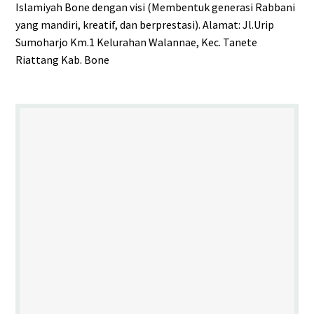
Islamiyah Bone dengan visi (Membentuk generasi Rabbani
yang mandiri, kreatif, dan berprestasi). Alamat: Jl.Urip
Sumoharjo Km.1 Kelurahan Walannae, Kec. Tanete
Riattang Kab. Bone