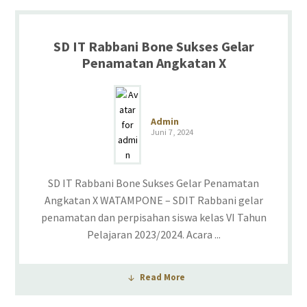
SD IT Rabbani Bone Sukses Gelar
Penamatan Angkatan X
Admin
Juni 7, 2024
SD IT Rabbani Bone Sukses Gelar Penamatan
Angkatan X WATAMPONE – SDIT Rabbani gelar
penamatan dan perpisahan siswa kelas VI Tahun
Pelajaran 2023/2024. Acara ...
Read More