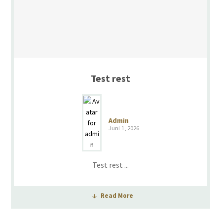
Test rest
Admin
Juni 1, 2026
Test rest ...
Read More