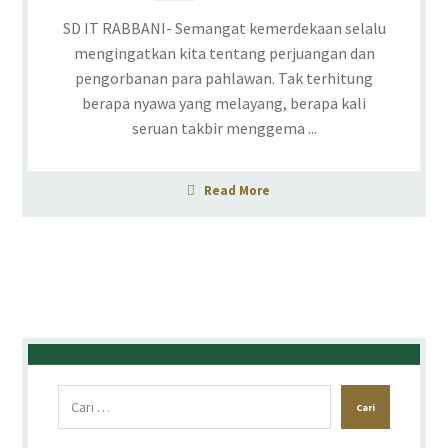
SD IT RABBANI- Semangat kemerdekaan selalu
mengingatkan kita tentang perjuangan dan
pengorbanan para pahlawan. Tak terhitung
berapa nyawa yang melayang, berapa kali
seruan takbir menggema ...
Read More