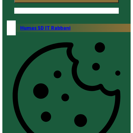
Humas SD IT Rabbani