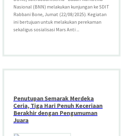
Nasional (BNN) melakukan kunjungan ke SDIT
Rabbani Bone, Jumat (22/08/2025). Kegiatan
ini bertujuan untuk melakukan perekaman
sekaligus sosialisasi Mars Anti ...
Penutupan Semarak Merdeka
Ceria, Tiga Hari Penuh Keceriaan
Berakhir dengan Pengumuman
Juara