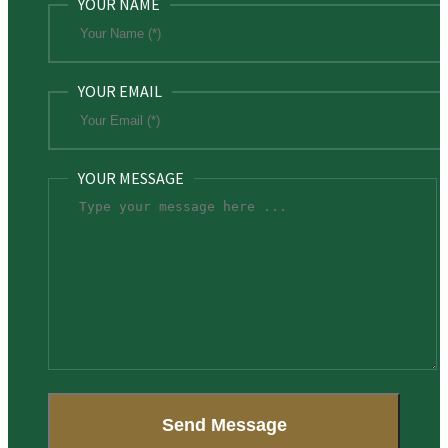
YOUR NAME
YOUR EMAIL
YOUR MESSAGE