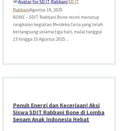
SD IT
Rabbani
Agustus 19, 2025
BONE – SDIT Rabbani Bone resmi menutup
rangkaian kegiatan Merdeka Ceria yang telah
berlangsung selama tiga hari, mulai tanggal
13 hingga 15 Agustus 2025 ...
Penuh Energi dan Keceriaan! Aksi
Siswa SDIT Rabbani Bone di Lomba
Senam Anak Indonesia Hebat