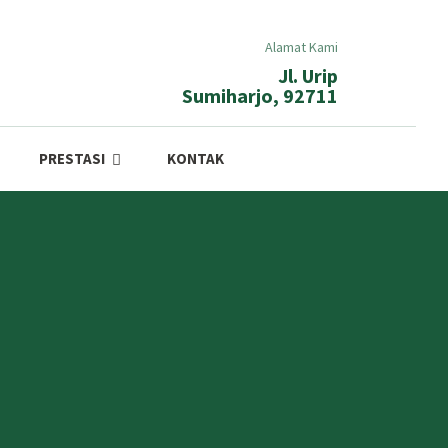
Alamat Kami
Jl. Urip
Sumiharjo, 92711
PRESTASI
KONTAK