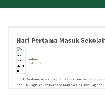
Hari Pertama Masuk Sekola
Admin
Juli 15, 2019
SD IT Rabbani- Apa yang paling berkesan pada hari p
baru? Mungkin akan berbeda bagi masing-masing anak. Ya