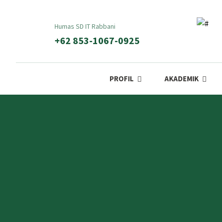
Humas SD IT Rabbani
+62 853-1067-0925
PROFIL
AKADEMIK