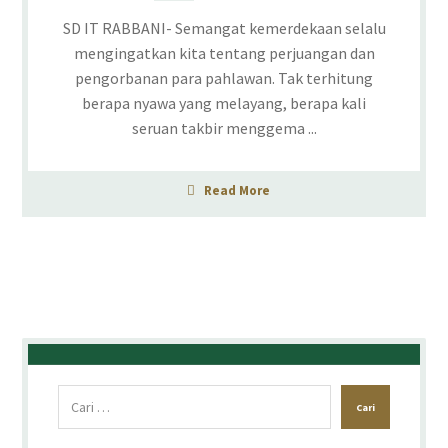
SD IT RABBANI- Semangat kemerdekaan selalu
mengingatkan kita tentang perjuangan dan
pengorbanan para pahlawan. Tak terhitung
berapa nyawa yang melayang, berapa kali
seruan takbir menggema ...
Read More