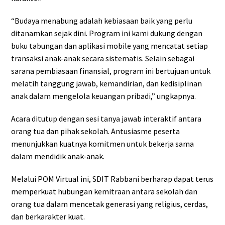
“Budaya menabung adalah kebiasaan baik yang perlu
ditanamkan sejak dini. Program ini kami dukung dengan
buku tabungan dan aplikasi mobile yang mencatat setiap
transaksi anak-anak secara sistematis. Selain sebagai
sarana pembiasaan finansial, program ini bertujuan untuk
melatih tanggung jawab, kemandirian, dan kedisiplinan
anak dalam mengelola keuangan pribadi,” ungkapnya.
Acara ditutup dengan sesi tanya jawab interaktif antara
orang tua dan pihak sekolah. Antusiasme peserta
menunjukkan kuatnya komitmen untuk bekerja sama
dalam mendidik anak-anak.
Melalui POM Virtual ini, SDIT Rabbani berharap dapat terus
memperkuat hubungan kemitraan antara sekolah dan
orang tua dalam mencetak generasi yang religius, cerdas,
dan berkarakter kuat.