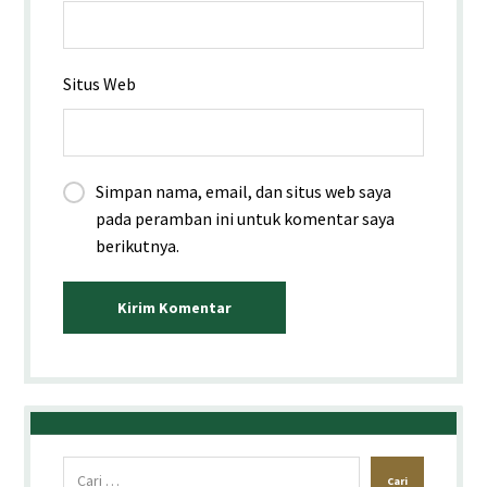
Situs Web
Simpan nama, email, dan situs web saya
pada peramban ini untuk komentar saya
berikutnya.