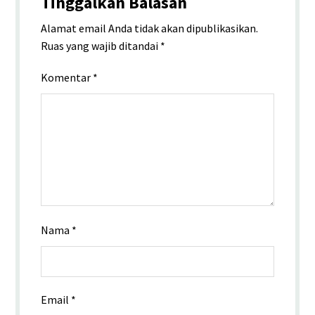
Tinggalkan Balasan
Alamat email Anda tidak akan dipublikasikan.
Ruas yang wajib ditandai
*
Komentar
*
Nama
*
Email
*