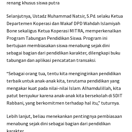
renang khusus siswa putra
Selanjutnya, Ustadz Muhammad Natsir, S.Pd. selaku Ketua
Departemen Koperasi dan Wakaf DPD Wahdah Islamiyah
Bone sekaligus Ketua Koperasi MITRA, memperkenalkan
Program Tabungan Pendidikan Siswa. Program ini
bertujuan membiasakan siswa menabung sejak dini
sebagai bagian dari pendidikan karakter, dilengkapi buku
tabungan dan aplikasi pencatatan transaksi.
“Sebagai orang tua, tentu kita menginginkan pendidikan
terbaik untuk anak-anak kita, terutama pendidikan yang
mengakar kuat pada nilai-nilai Islam. Alhamdulillah, kita
patut bersyukur karena anak-anak kita bersekolah di SDIT
Rabbani, yang berkomitmen terhadap hal itu,” tuturnya.
Lebih lanjut, beliau menekankan pentingnya pembiasaan
menabung sejak dini sebagai bagian dari pendidikan
karakter.