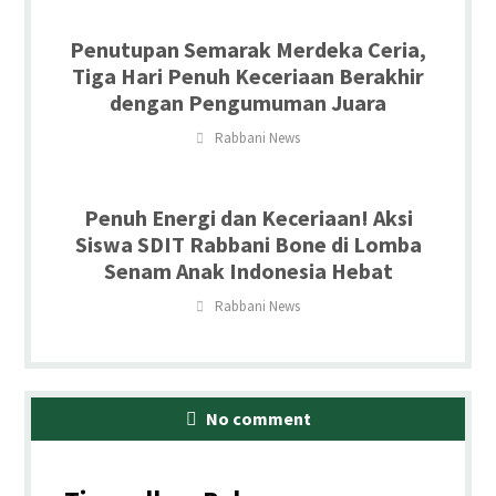
Penutupan Semarak Merdeka Ceria,
Tiga Hari Penuh Keceriaan Berakhir
dengan Pengumuman Juara
Rabbani News
Penuh Energi dan Keceriaan! Aksi
Siswa SDIT Rabbani Bone di Lomba
Senam Anak Indonesia Hebat
Rabbani News
No comment