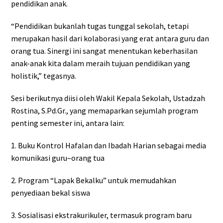
pendidikan anak.
“Pendidikan bukanlah tugas tunggal sekolah, tetapi
merupakan hasil dari kolaborasi yang erat antara guru dan
orang tua. Sinergi ini sangat menentukan keberhasilan
anak-anak kita dalam meraih tujuan pendidikan yang
holistik,” tegasnya.
Sesi berikutnya diisi oleh Wakil Kepala Sekolah, Ustadzah
Rostina, S.Pd.Gr., yang memaparkan sejumlah program
penting semester ini, antara lain:
1. Buku Kontrol Hafalan dan Ibadah Harian sebagai media
komunikasi guru–orang tua
2. Program “Lapak Bekalku” untuk memudahkan
penyediaan bekal siswa
3. Sosialisasi ekstrakurikuler, termasuk program baru