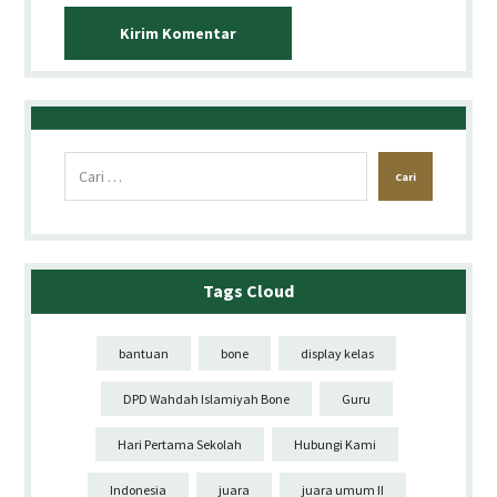
Tags Cloud
bantuan
bone
display kelas
DPD Wahdah Islamiyah Bone
Guru
Hari Pertama Sekolah
Hubungi Kami
Indonesia
juara
juara umum II