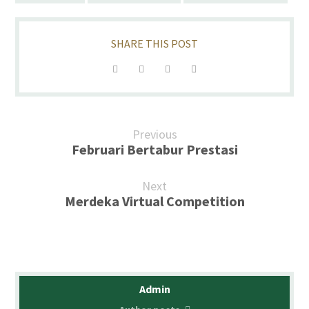
Previous
Februari Bertabur Prestasi
Next
Merdeka Virtual Competition
Admin