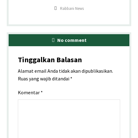
Rabbani News
No comment
Tinggalkan Balasan
Alamat email Anda tidak akan dipublikasikan.
Ruas yang wajib ditandai
*
Komentar
*