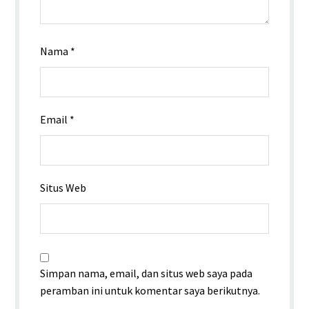
Nama
*
Email
*
Situs Web
Simpan nama, email, dan situs web saya pada
peramban ini untuk komentar saya berikutnya.