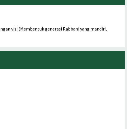
ngan visi (Membentuk generasi Rabbani yang mandiri,