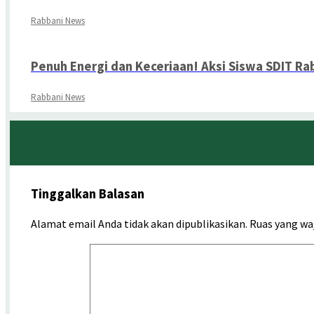
Rabbani News
Penuh Energi dan Keceriaan! Aksi Siswa SDIT R
Rabbani News
Tinggalkan Balasan
Alamat email Anda tidak akan dipublikasikan.
Ruas yang wa