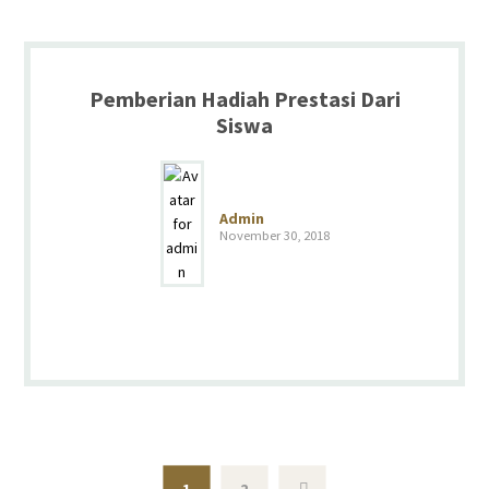
Pemberian Hadiah Prestasi Dari
Siswa
Admin
November 30, 2018