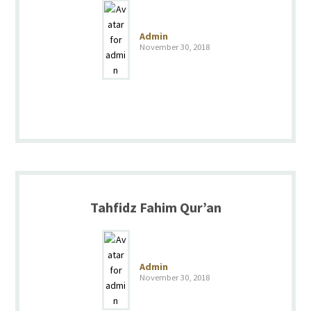
Admin
November 30, 2018
Tahfidz Fahim Qur’an
Admin
November 30, 2018