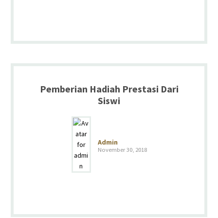
Pemberian Hadiah Prestasi Dari
Siswi
Admin
November 30, 2018