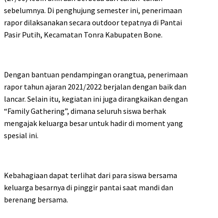
sebelumnya. Di penghujung semester ini, penerimaan
rapor dilaksanakan secara outdoor tepatnya di Pantai
Pasir Putih, Kecamatan Tonra Kabupaten Bone.
Dengan bantuan pendampingan orangtua, penerimaan
rapor tahun ajaran 2021/2022 berjalan dengan baik dan
lancar. Selain itu, kegiatan ini juga dirangkaikan dengan
“Family Gathering”, dimana seluruh siswa berhak
mengajak keluarga besar untuk hadir di moment yang
spesial ini.
Kebahagiaan dapat terlihat dari para siswa bersama
keluarga besarnya di pinggir pantai saat mandi dan
berenang bersama.