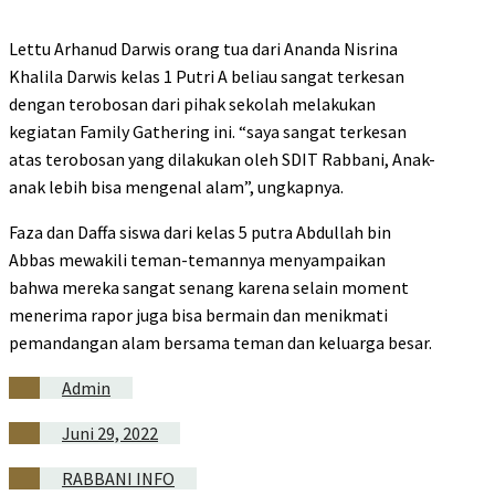
Lettu Arhanud Darwis orang tua dari Ananda Nisrina
Khalila Darwis kelas 1 Putri A beliau sangat terkesan
dengan terobosan dari pihak sekolah melakukan
kegiatan Family Gathering ini. “saya sangat terkesan
atas terobosan yang dilakukan oleh SDIT Rabbani, Anak-
anak lebih bisa mengenal alam”, ungkapnya.
Faza dan Daffa siswa dari kelas 5 putra Abdullah bin
Abbas mewakili teman-temannya menyampaikan
bahwa mereka sangat senang karena selain moment
menerima rapor juga bisa bermain dan menikmati
pemandangan alam bersama teman dan keluarga besar.
Admin
Juni 29, 2022
RABBANI INFO