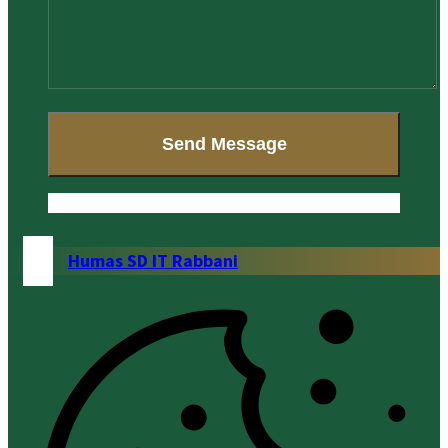
Humas SD IT Rabbani