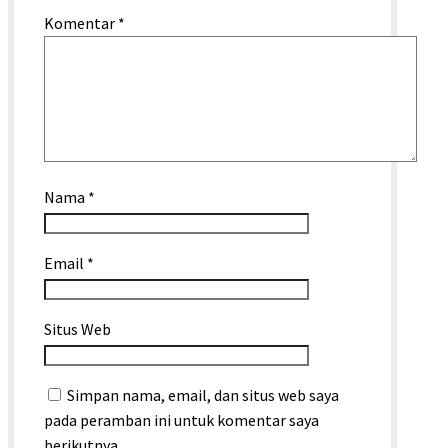
Komentar
*
Nama
*
Email
*
Situs Web
Simpan nama, email, dan situs web saya
pada peramban ini untuk komentar saya
berikutnya.