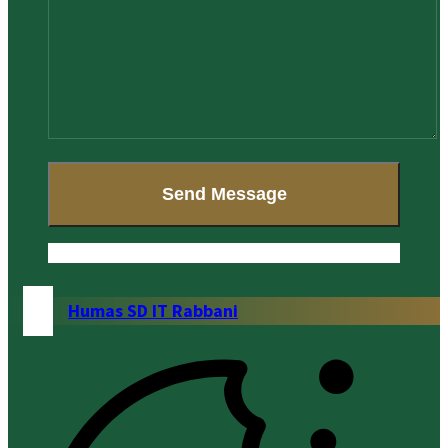
Humas SD IT Rabbani