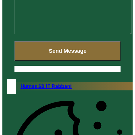
Humas SD IT Rabbani