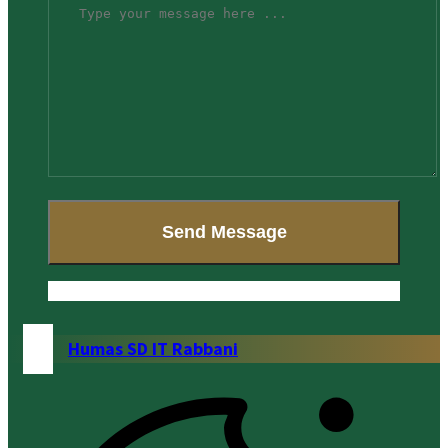
Humas SD IT Rabbani