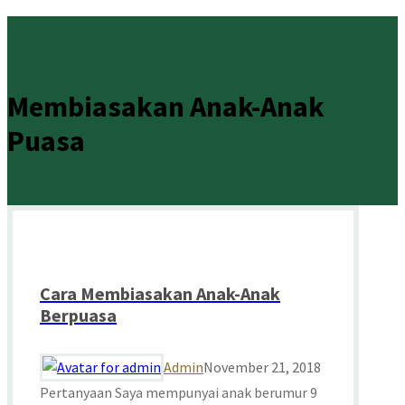
Membiasakan Anak-Anak
Puasa
Cara Membiasakan Anak-Anak
Berpuasa
Admin
November 21, 2018
Pertanyaan Saya mempunyai anak berumur 9