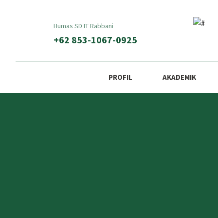
Humas SD IT Rabbani
+62 853-1067-0925
PROFIL
AKADEMIK