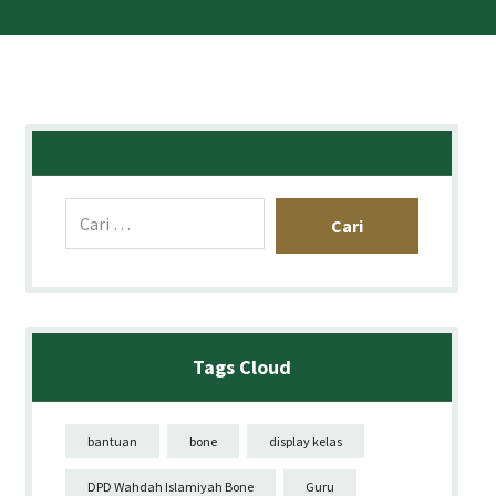
Tags Cloud
bantuan
bone
display kelas
DPD Wahdah Islamiyah Bone
Guru