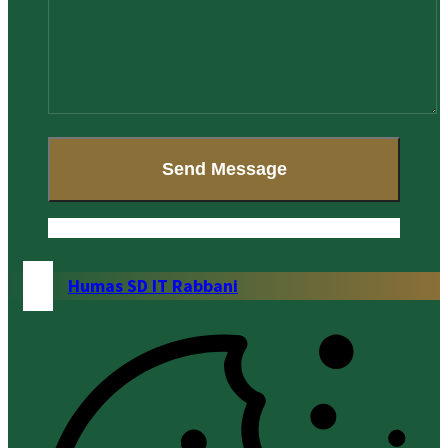
Humas SD IT Rabbani