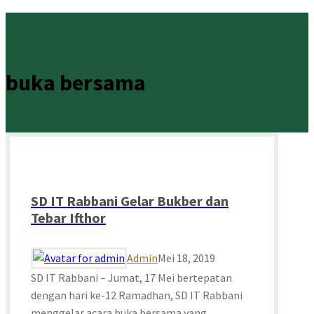
buka bersama
SD IT Rabbani Gelar Bukber dan
Tebar Ifthor
Admin
Mei 18, 2019
SD IT Rabbani – Jumat, 17 Mei bertepatan
dengan hari ke-12 Ramadhan, SD IT Rabbani
menggelar acara buka bersama yang