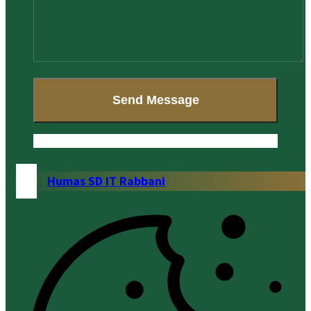
Humas SD IT Rabbani