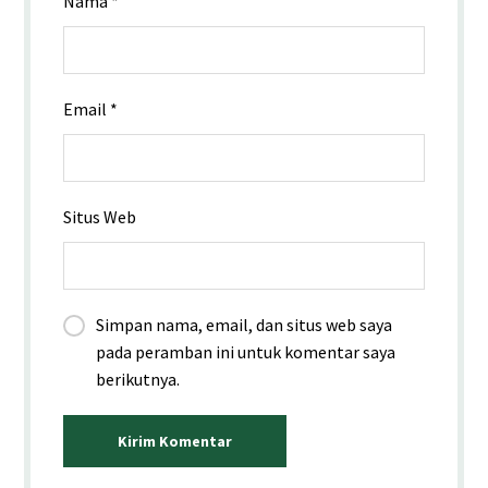
Nama
*
Email
*
Situs Web
Simpan nama, email, dan situs web saya
pada peramban ini untuk komentar saya
berikutnya.