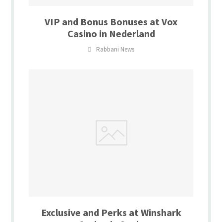
VIP and Bonus Bonuses at Vox
Casino in Nederland
Rabbani News
Exclusive and Perks at Winshark