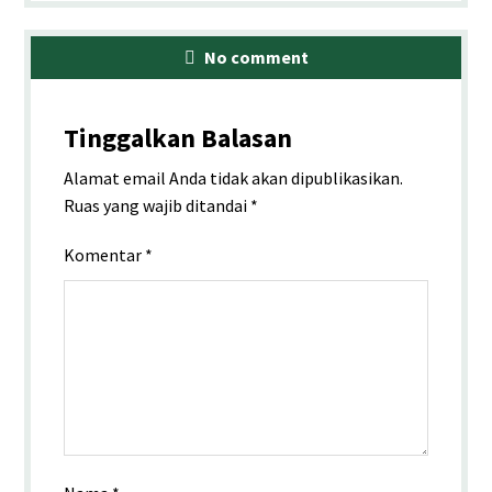
No comment
Tinggalkan Balasan
Alamat email Anda tidak akan dipublikasikan.
Ruas yang wajib ditandai
*
Komentar
*