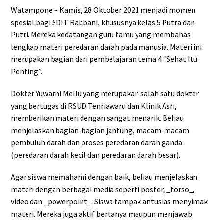
Watampone – Kamis, 28 Oktober 2021 menjadi momen
spesial bagi SDIT Rabbani, khususnya kelas 5 Putra dan
Putri. Mereka kedatangan guru tamu yang membahas
lengkap materi peredaran darah pada manusia. Materi ini
merupakan bagian dari pembelajaran tema 4 “Sehat Itu
Penting”.
Dokter Yuwarni Mellu yang merupakan salah satu dokter
yang bertugas di RSUD Tenriawaru dan Klinik Asri,
memberikan materi dengan sangat menarik. Beliau
menjelaskan bagian-bagian jantung, macam-macam
pembuluh darah dan proses peredaran darah ganda
(peredaran darah kecil dan peredaran darah besar).
Agar siswa memahami dengan baik, beliau menjelaskan
materi dengan berbagai media seperti poster, _torso_,
video dan _powerpoint_. Siswa tampak antusias menyimak
materi. Mereka juga aktif bertanya maupun menjawab