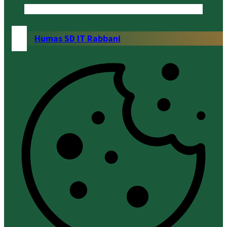
Humas SD IT Rabbani