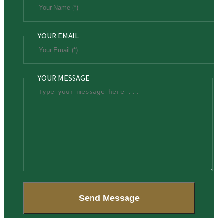
YOUR EMAIL
YOUR MESSAGE