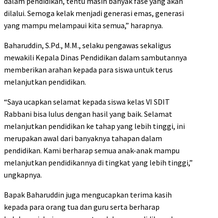
dalam pendidikan, tentu masih banyak fase yang akan
dilalui. Semoga kelak menjadi generasi emas, generasi
yang mampu melampaui kita semua,” harapnya.
Baharuddin, S.Pd., M.M., selaku pengawas sekaligus
mewakili Kepala Dinas Pendidikan dalam sambutannya
memberikan arahan kepada para siswa untuk terus
melanjutkan pendidikan.
“Saya ucapkan selamat kepada siswa kelas VI SDIT
Rabbani bisa lulus dengan hasil yang baik. Selamat
melanjutkan pendidikan ke tahap yang lebih tinggi, ini
merupakan awal dari banyaknya tahapan dalam
pendidikan. Kami berharap semua anak-anak mampu
melanjutkan pendidikannya di tingkat yang lebih tinggi,”
ungkapnya.
Bapak Baharuddin juga mengucapkan terima kasih
kepada para orang tua dan guru serta berharap