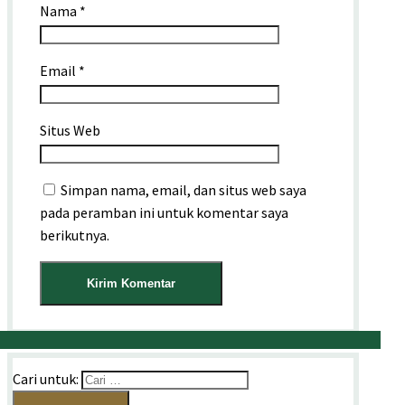
Nama
*
Email
*
Situs Web
Simpan nama, email, dan situs web saya
pada peramban ini untuk komentar saya
berikutnya.
Cari untuk: