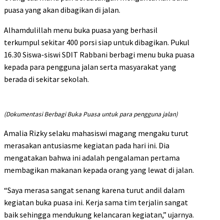
puasa yang akan dibagikan di jalan.
Alhamdulillah menu buka puasa yang berhasil
terkumpul sekitar 400 porsi siap untuk dibagikan. Pukul
16.30 Siswa-siswi SDIT Rabbani berbagi menu buka puasa
kepada para pengguna jalan serta masyarakat yang
berada di sekitar sekolah.
(Dokumentasi Berbagi Buka Puasa untuk para pengguna jalan)
Amalia Rizky selaku mahasiswi magang mengaku turut
merasakan antusiasme kegiatan pada hari ini. Dia
mengatakan bahwa ini adalah pengalaman pertama
membagikan makanan kepada orang yang lewat di jalan.
“Saya merasa sangat senang karena turut andil dalam
kegiatan buka puasa ini. Kerja sama tim terjalin sangat
baik sehingga mendukung kelancaran kegiatan,” ujarnya.