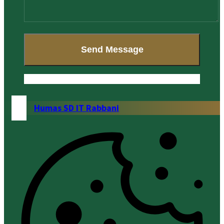
Humas SD IT Rabbani