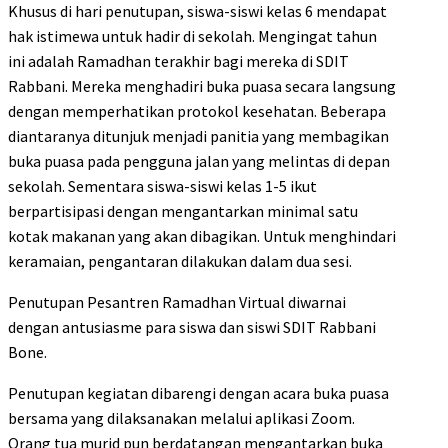
Khusus di hari penutupan, siswa-siswi kelas 6 mendapat
hak istimewa untuk hadir di sekolah. Mengingat tahun
ini adalah Ramadhan terakhir bagi mereka di SDIT
Rabbani. Mereka menghadiri buka puasa secara langsung
dengan memperhatikan protokol kesehatan. Beberapa
diantaranya ditunjuk menjadi panitia yang membagikan
buka puasa pada pengguna jalan yang melintas di depan
sekolah. Sementara siswa-siswi kelas 1-5 ikut
berpartisipasi dengan mengantarkan minimal satu
kotak makanan yang akan dibagikan. Untuk menghindari
keramaian, pengantaran dilakukan dalam dua sesi.
Penutupan Pesantren Ramadhan Virtual diwarnai
dengan antusiasme para siswa dan siswi SDIT Rabbani
Bone.
Penutupan kegiatan dibarengi dengan acara buka puasa
bersama yang dilaksanakan melalui aplikasi Zoom.
Orang tua murid pun berdatangan mengantarkan buka