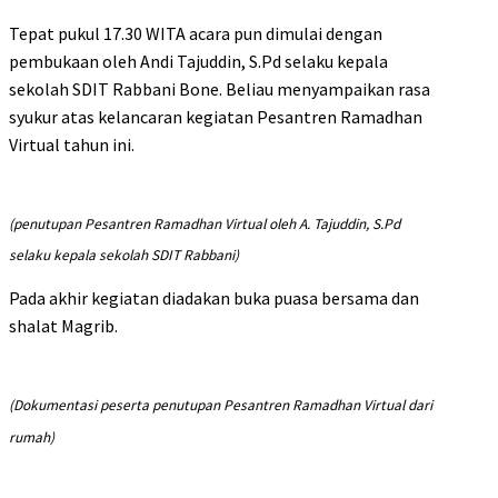
Tepat pukul 17.30 WITA acara pun dimulai dengan
pembukaan oleh Andi Tajuddin, S.Pd selaku kepala
sekolah SDIT Rabbani Bone. Beliau menyampaikan rasa
syukur atas kelancaran kegiatan Pesantren Ramadhan
Virtual tahun ini.
(penutupan Pesantren Ramadhan Virtual oleh A. Tajuddin, S.Pd
selaku kepala sekolah SDIT Rabbani)
Pada akhir kegiatan diadakan buka puasa bersama dan
shalat Magrib.
(Dokumentasi peserta penutupan Pesantren Ramadhan Virtual dari
rumah)