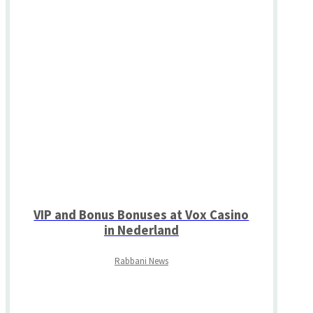
VIP and Bonus Bonuses at Vox Casino
in Nederland
Rabbani News