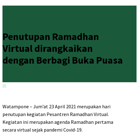
Penutupan Ramadhan
Virtual dirangkaikan
dengan Berbagi Buka Puasa
Watampone – Jum’at 23 April 2021 merupakan hari
penutupan kegiatan Pesantren Ramadhan Virtual.
Kegiatan ini merupakan agenda Ramadhan pertama
secara virtual sejak pandemi Covid-19.