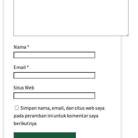
Nama
*
Email
*
Situs Web
Simpan nama, email, dan situs web saya
pada peramban ini untuk komentar saya
berikutnya.