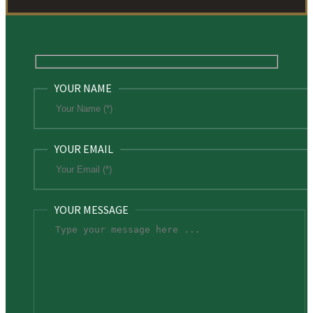
YOUR NAME
YOUR EMAIL
YOUR MESSAGE