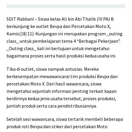
SDIT Rabbani – Siswa kelas Ali bin Abi Thalib (IV PA) B
berkunjung ke outlet Bevpa dan Percetakan Moto X,
Kamis(18/11). Kunjungan ini merupakan program _outing
class_ untuk pembelajaran tema 4 “Berbagai Pekerjaan”.
_Outing class_ kali ini bertujuan untuk mengetahui
bagaimana proses serta hasil produksi kedua usaha ini.
Tiba di outlet, siswa nampak antusias. Mereka
berkesempatan mewawancarai tim produksi Bevpa dan
percetakan Moto X. Dari hasil wawancara, siswa
mengetahui sejumlah informasi penting terkait kapan
berdirinya kedua jenis usaha tersebut, proses produksi,
jumlah produk serta cara pendistribusiannya.
Setelah sesi wawancara, siswa tertarik membeli beberapa
produk roti Bevpa dan stiker dari percetakan Moto