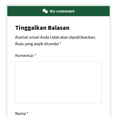
No comment
Tinggalkan Balasan
Alamat email Anda tidak akan dipublikasikan.
Ruas yang wajib ditandai
*
Komentar
*
Nama
*