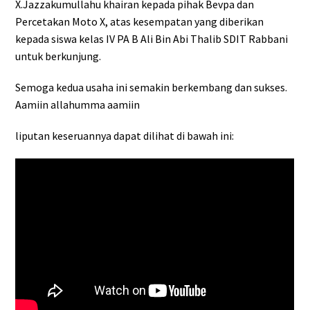
X.Jazzakumullahu khairan kepada pihak Bevpa dan
Percetakan Moto X, atas kesempatan yang diberikan
kepada siswa kelas IV PA B Ali Bin Abi Thalib SDIT Rabbani
untuk berkunjung.
Semoga kedua usaha ini semakin berkembang dan sukses.
Aamiin allahumma aamiin
liputan keseruannya dapat dilihat di bawah ini: