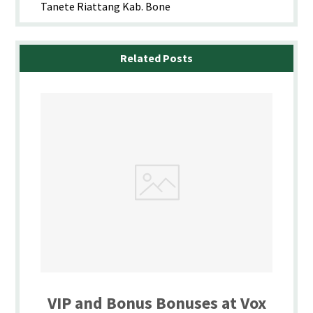
Tanete Riattang Kab. Bone
Related Posts
VIP and Bonus Bonuses at Vox