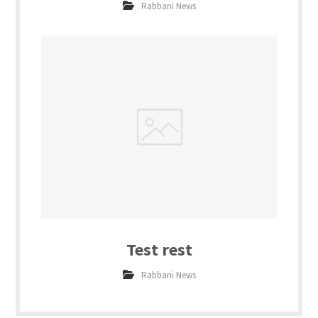
Rabbani News
Test rest
Rabbani News