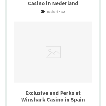
Casino in Nederland
Rabbani News
Exclusive and Perks at
Winshark Casino in Spain