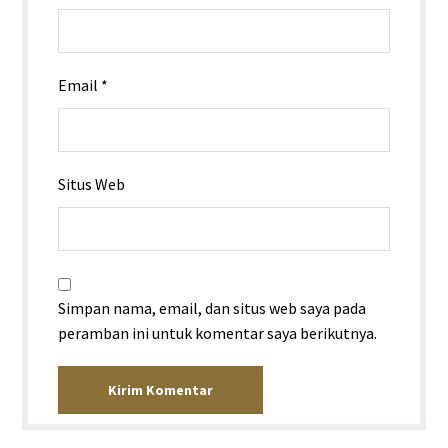
Email
*
Situs Web
Simpan nama, email, dan situs web saya pada
peramban ini untuk komentar saya berikutnya.
Kirim Komentar