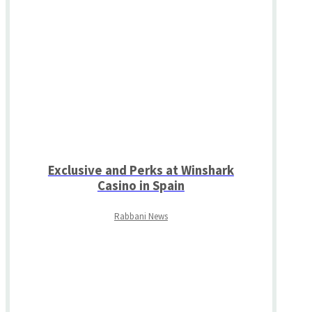
Exclusive and Perks at Winshark
Casino in Spain
Rabbani News