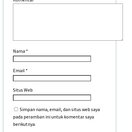
Nama
*
Email
*
Situs Web
Simpan nama, email, dan situs web saya
pada peramban ini untuk komentar saya
berikutnya.