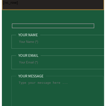
[/vc_row]
YOUR NAME
YOUR EMAIL
YOUR MESSAGE