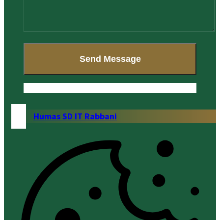
Humas SD IT Rabbani