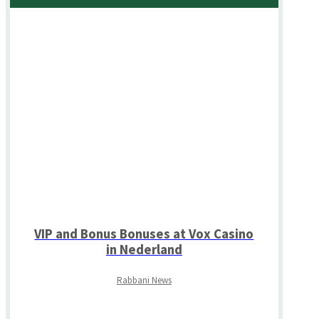
VIP and Bonus Bonuses at Vox Casino
in Nederland
Rabbani News