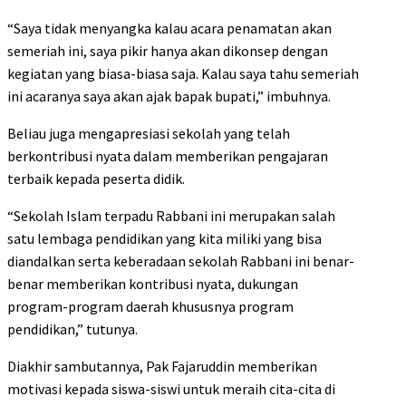
“Saya tidak menyangka kalau acara penamatan akan
semeriah ini, saya pikir hanya akan dikonsep dengan
kegiatan yang biasa-biasa saja. Kalau saya tahu semeriah
ini acaranya saya akan ajak bapak bupati,” imbuhnya.
Beliau juga mengapresiasi sekolah yang telah
berkontribusi nyata dalam memberikan pengajaran
terbaik kepada peserta didik.
“Sekolah Islam terpadu Rabbani ini merupakan salah
satu lembaga pendidikan yang kita miliki yang bisa
diandalkan serta keberadaan sekolah Rabbani ini benar-
benar memberikan kontribusi nyata, dukungan
program-program daerah khususnya program
pendidikan,” tutunya.
Diakhir sambutannya, Pak Fajaruddin memberikan
motivasi kepada siswa-siswi untuk meraih cita-cita di