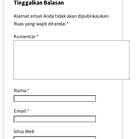
Tinggalkan Balasan
Alamat email Anda tidak akan dipublikasikan.
Ruas yang wajib ditandai
*
Komentar
*
Nama
*
Email
*
Situs Web