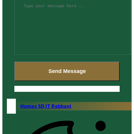
Humas SD IT Rabbani