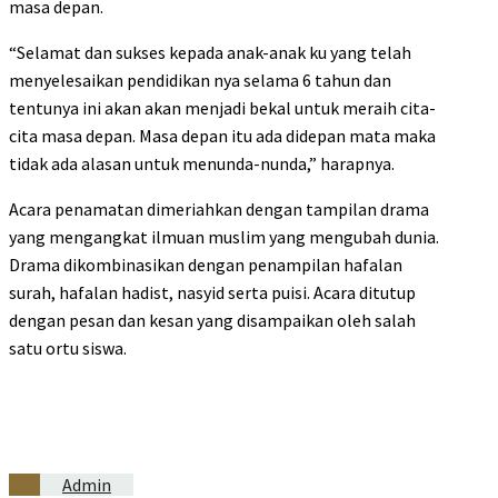
masa depan.
“Selamat dan sukses kepada anak-anak ku yang telah
menyelesaikan pendidikan nya selama 6 tahun dan
tentunya ini akan akan menjadi bekal untuk meraih cita-
cita masa depan. Masa depan itu ada didepan mata maka
tidak ada alasan untuk menunda-nunda,” harapnya.
Acara penamatan dimeriahkan dengan tampilan drama
yang mengangkat ilmuan muslim yang mengubah dunia.
Drama dikombinasikan dengan penampilan hafalan
surah, hafalan hadist, nasyid serta puisi. Acara ditutup
dengan pesan dan kesan yang disampaikan oleh salah
satu ortu siswa.
Admin