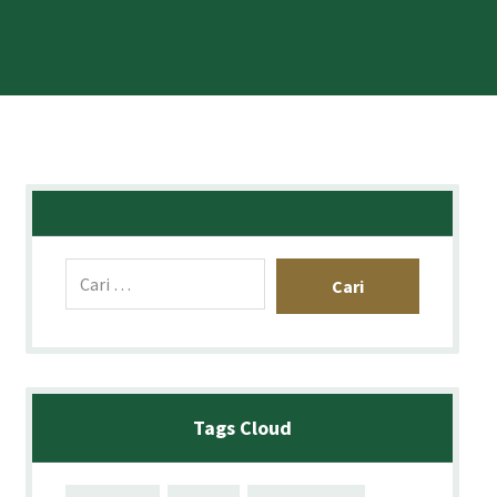
Tags Cloud