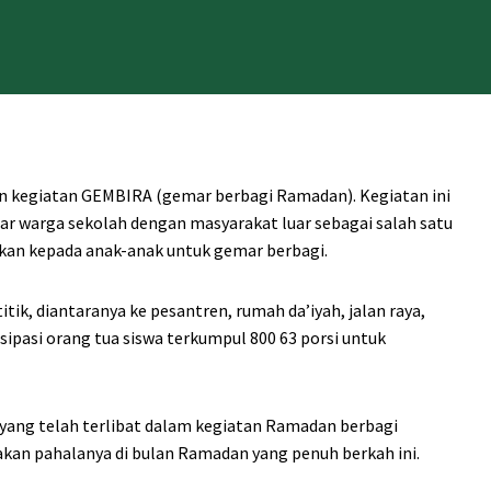
 kegiatan GEMBIRA (gemar berbagi Ramadan). Kegiatan ini
ar warga sekolah dengan masyarakat luar sebagai salah satu
rkan kepada anak-anak untuk gemar berbagi.
tik, diantaranya ke pesantren, rumah da’iyah, jalan raya,
sipasi orang tua siswa terkumpul 800 63 porsi untuk
a yang telah terlibat dalam kegiatan Ramadan berbagi
kan pahalanya di bulan Ramadan yang penuh berkah ini.