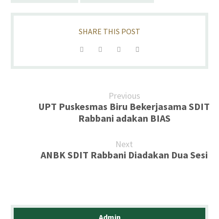
Previous
UPT Puskesmas Biru Bekerjasama SDIT
Rabbani adakan BIAS
Next
ANBK SDIT Rabbani Diadakan Dua Sesi
Admin