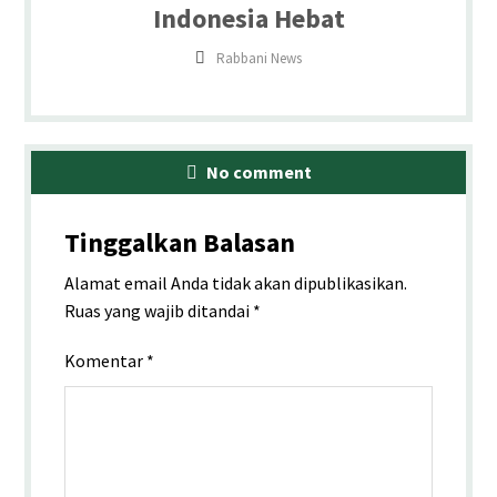
Indonesia Hebat
Rabbani News
No comment
Tinggalkan Balasan
Alamat email Anda tidak akan dipublikasikan.
Ruas yang wajib ditandai
*
Komentar
*