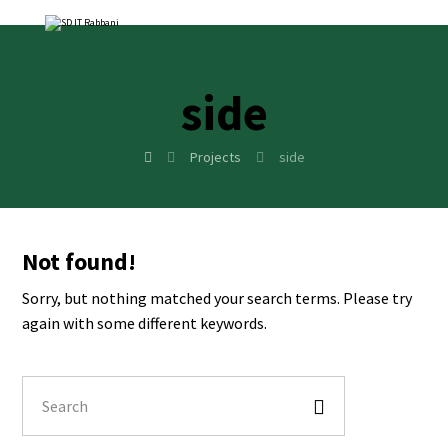
side
Projects
side
Not found!
Sorry, but nothing matched your search terms. Please try
again with some different keywords.