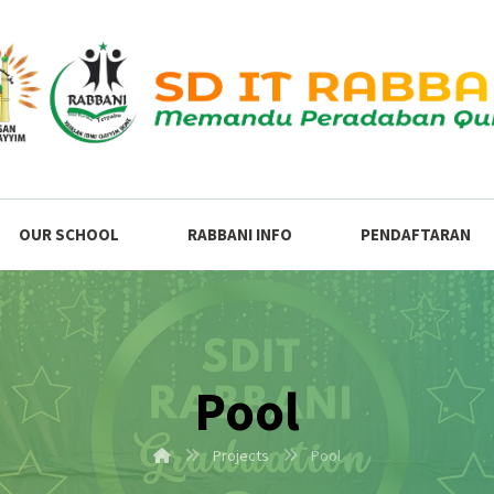
OUR SCHOOL
RABBANI INFO
PENDAFTARAN
Pool
Projects
Pool