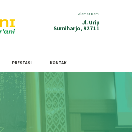
Alamat Kami
Jl. Urip
Sumiharjo, 92711
PRESTASI
KONTAK