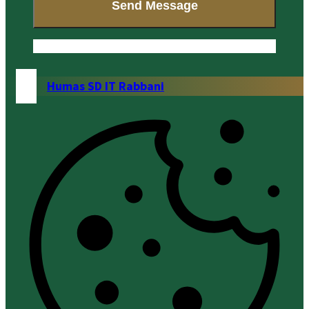
Humas SD IT Rabbani