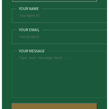
YOUR NAME
YOUR EMAIL
YOUR MESSAGE