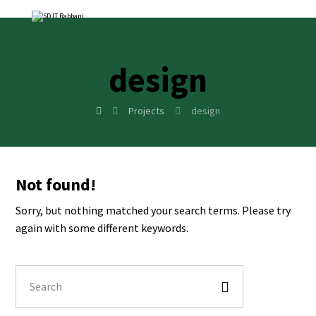
design
Projects
design
Not found!
Sorry, but nothing matched your search terms. Please try
again with some different keywords.