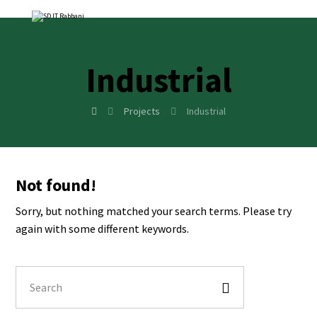
Industrial
Projects
Industrial
Not found!
Sorry, but nothing matched your search terms. Please try
again with some different keywords.